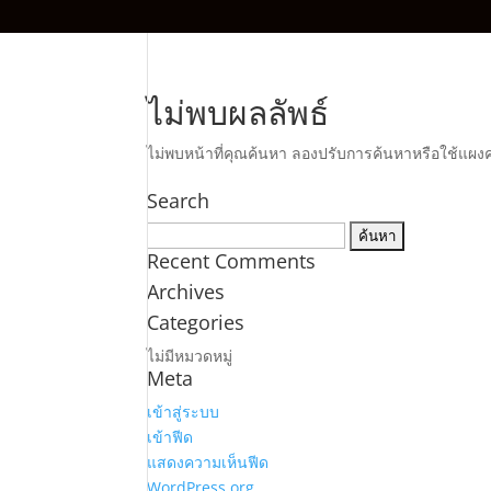
ไม่พบผลลัพธ์
ไม่พบหน้าที่คุณค้นหา ลองปรับการค้นหาหรือใช้แผง
Search
ค้นหา
สำหรับ:
Recent Comments
Archives
Categories
ไม่มีหมวดหมู่
Meta
เข้าสู่ระบบ
เข้าฟีด
แสดงความเห็นฟีด
WordPress.org