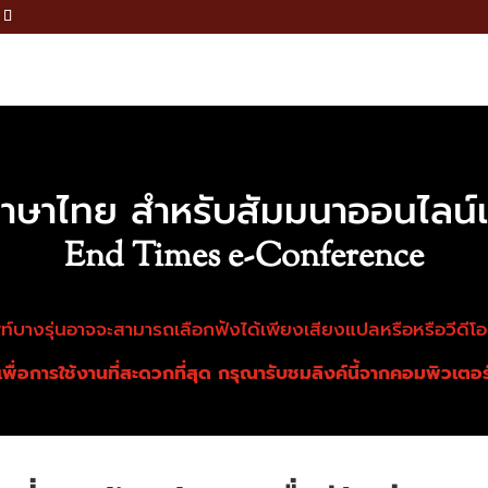
ษาไทย สำหรับสัมมนาออนไลน์เรื
End Times e-Conference
์บางรุ่นอาจจะสามารถเลือกฟังได้เพียงเสียงแปลหรือหรือวีดีโอต้
เพื่อการใช้งานที่สะดวกที่สุด กรุณารับชมลิงค์นี้จากคอมพิวเตอร