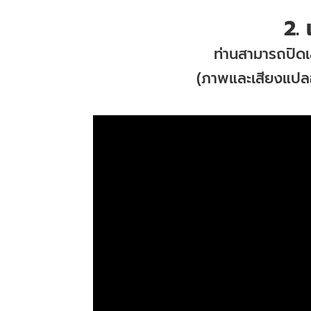
2.
ท่านสามารถปิด
(ภาพและเสียงแปลอ