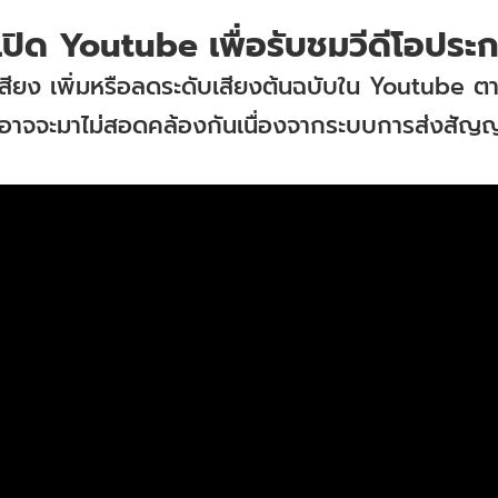
 เปิด Youtube เพื่อรับชมวีดีโอประ
เสียง เพิ่มหรือลดระดับเสียงต้นฉบับใน Youtube 
าจจะมาไม่สอดคล้องกันเนื่องจากระบบการส่งสัญญ