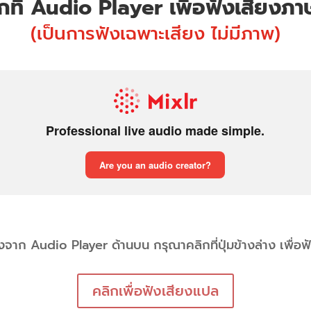
ิกที่ Audio Player เพื่อฟังเสียงภ
(เป็นการฟังเฉพาะเสียง ไม่มีภาพ)
จาก Audio Player ด้านบน กรุณาคลิกที่ปุ่มข้างล่าง เพื่อ
คลิกเพื่อฟังเสียงแปล